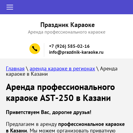
Праздник Караоке
Аренда профессионального караоке
+7 (926) 585-02-16
info@prazdnik-karaoke.ru
Главная
 \ 
аренда караоке в регионах
 \ Аренда 
караоке в Казани
Аренда профессионального
караоке AST-250 в Казани
Приветствуем Вас, дорогие друзья!
Предлагаем в аренду
профессиональное караоке
в Казани
. Мы можем организовать приватную