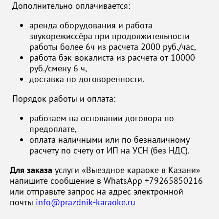
Дополнительно оплачивается:
аренда оборудования и работа
звукорежиссёра при продолжительности
работы более 6ч из расчета 2000 руб./час,
работа бэк-вокалиста из расчета от 10000
руб./смену 6 ч,
доставка по договоренности.
Порядок работы и оплата:
работаем на основании договора по
предоплате,
оплата наличными или по безналичному
расчету по счету от ИП на УСН (без НДС).
Для заказа
услуги «Выездное караоке в Казани»
напишите сообщение в WhatsApp +79265850216
или отправьте запрос на адрес электронной
почты
info@prazdnik-karaoke.ru