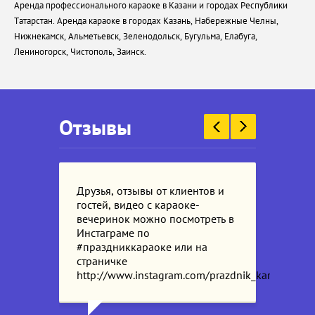
Аренда профессионального караоке в Казани и городах Республики
Татарстан. Аренда караоке в городах Казань, Набережные Челны,
Нижнекамск, Альметьевск, Зеленодольск, Бугульма, Елабуга,
Лениногорск, Чистополь, Заинск.
Отзывы
Друзья, отзывы от клиентов и
гостей, видео с караоке-
вечеринок можно посмотреть в
Инстаграме по
#праздниккараоке или на
страничке
http://www.instagram.com/prazdnik_karaoke