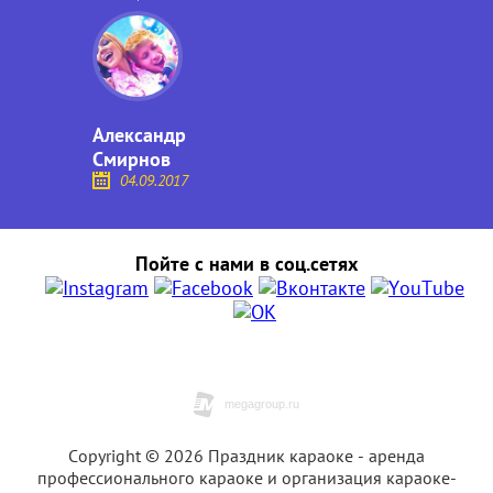
Александр
Смирнов
04.09.2017
Пойте с нами в соц.сетях
Copyright © 2026 Праздник караоке - аренда
профессионального караоке и организация караоке-